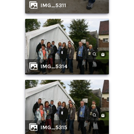
IMG_5311
IMG_5314
IMG_5315