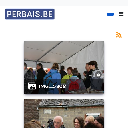
IMG_5308