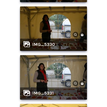
IMG_5330
IMG_5331