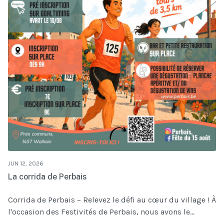
JUN 12, 2026
La corrida de Perbais
Corrida de Perbais – Relevez le défi au cœur du village ! À
l'occasion des Festivités de Perbais, nous avons le...