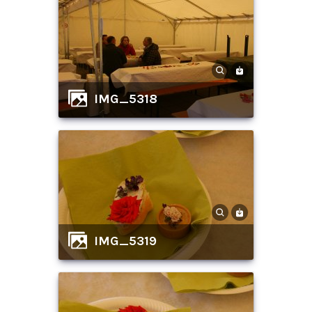
IMG_5318
IMG_5319