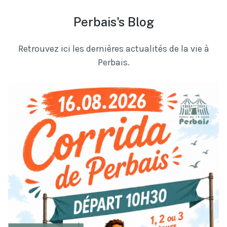
Perbais's Blog
Retrouvez ici les dernières actualités de la vie à
Perbais.