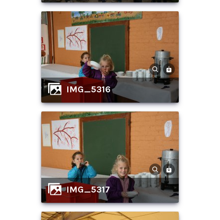
IMG_5316
IMG_5317