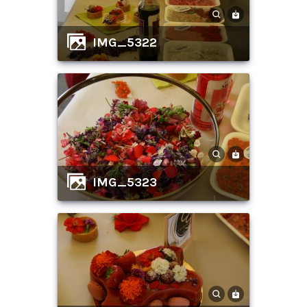
IMG_5322
IMG_5323