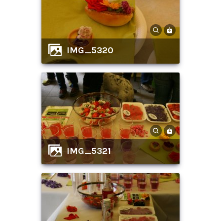
IMG_5320
IMG_5321