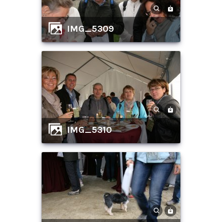
IMG_5309
IMG_5310