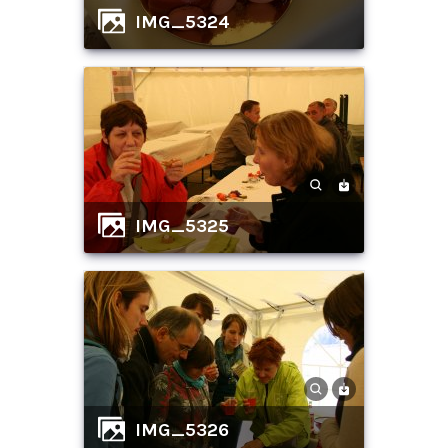
IMG_5324
IMG_5325
IMG_5326