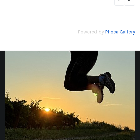
Powered by
Phoca Gallery