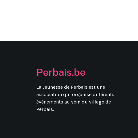
Perbais.be
La Jeunesse de Perbais est une
association qui organise différents
événements au sein du village de
Perbais.