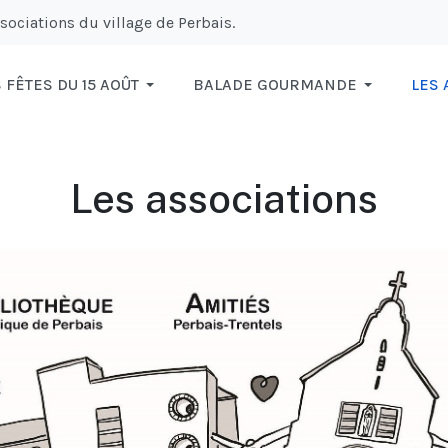
ssociations du village de Perbais.
 FÊTES DU 15 AOÛT
BALADE GOURMANDE
LES 
Les associations