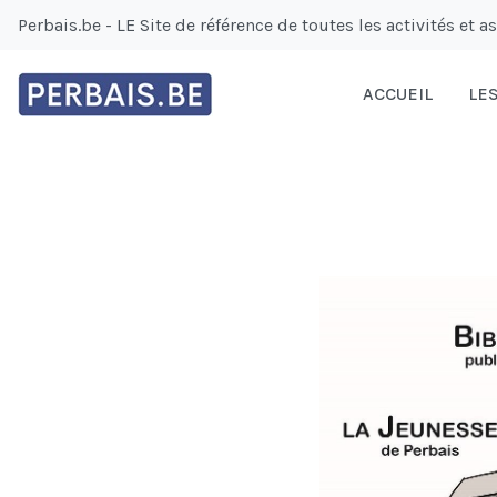
Perbais.be - LE Site de référence de toutes les activités et a
ACCUEIL
LES