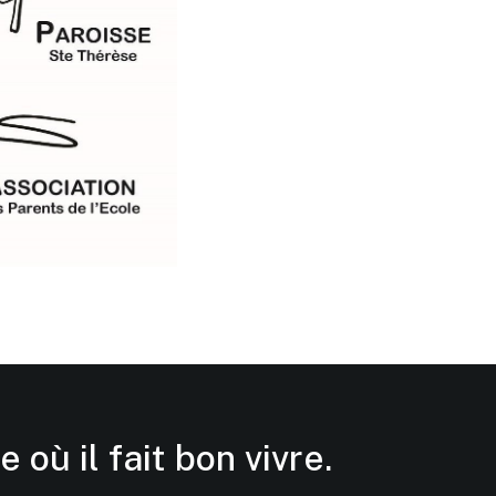
e où il fait bon vivre.