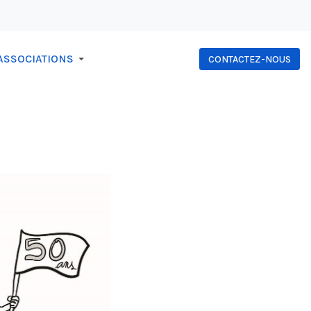
ASSOCIATIONS
CONTACTEZ-NOUS