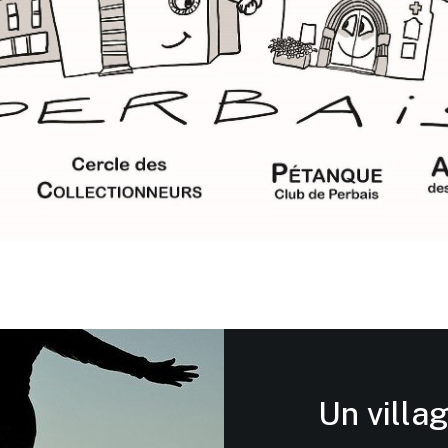
Un villag