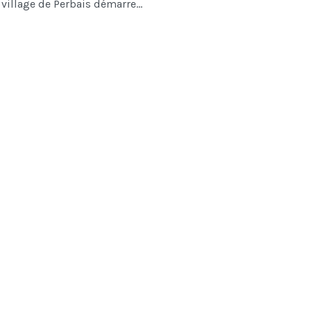
 village de Perbais démarre...